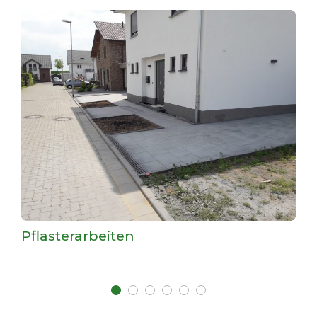
Pflasterarbeiten