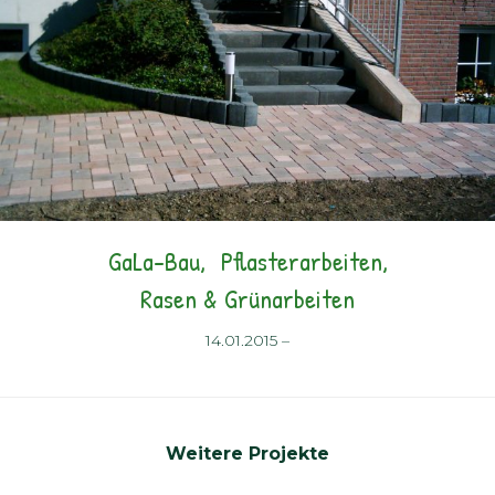
GaLa-Bau
Pflasterarbeiten
Rasen & Grünarbeiten
14.01.2015
–
Weitere Projekte